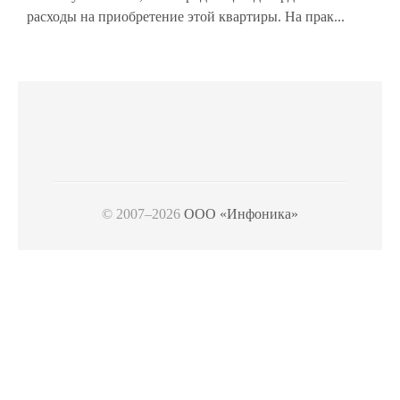
расходы на приобретение этой квартиры. На прак...
© 2007–2026
ООО «Инфоника»