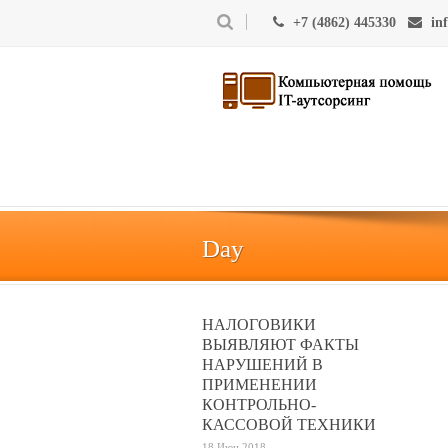
+7 (4862) 445330
in
Day
НАЛОГОВИКИ
ВЫЯВЛЯЮТ ФАКТЫ
НАРУШЕНИЙ В
ПРИМЕНЕНИИ
КОНТРОЛЬНО-
КАССОВОЙ ТЕХНИКИ
18 Июн 2018