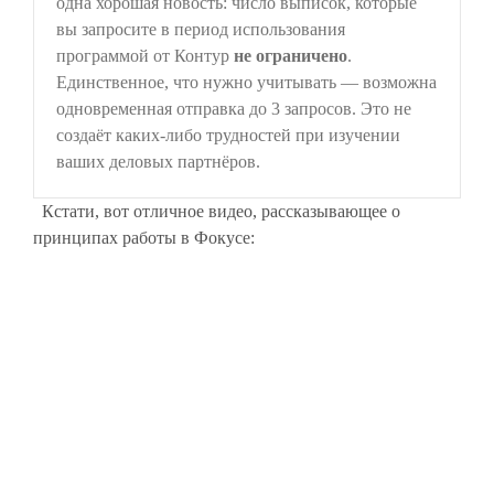
одна хорошая новость: число выписок, которые
вы запросите в период использования
программой от Контур
не ограничено
.
Единственное, что нужно учитывать — возможна
одновременная отправка до 3 запросов. Это не
создаёт каких-либо трудностей при изучении
ваших деловых партнёров.
Кстати, вот отличное видео, рассказывающее о
принципах работы в Фокусе: