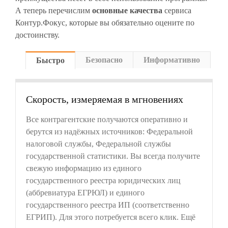
А теперь перечислим
основные качества
сервиса
Контур.Фокус, которые вы обязательно оцените по
достоинству.
Безопасно
Информативно
Быстро
Скорость, измеряемая в мгновениях
Все контрагентские получаются оперативно и
берутся из надёжных источников: Федеральной
налоговой службы, Федеральной службы
государственной статистики. Вы всегда получите
свежую информацию из единого
государственного реестра юридических лиц
(аббревиатура ЕГРЮЛ) и единого
государственного реестра ИП (соответственно
ЕГРИП). Для этого потребуется всего клик. Ещё