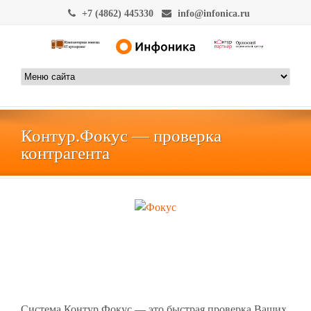
+7 (4862) 445330
info@infonica.ru
Контур.Фокус — проверка
контрагента
Система Контур.Фокус — это быстрая проверка Ваших