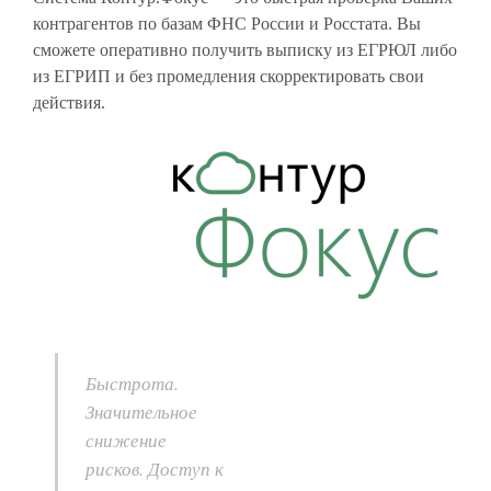
контрагентов по базам ФНС России и Росстата. Вы
сможете оперативно получить выписку из ЕГРЮЛ либо
из ЕГРИП и без промедления скорректировать свои
действия.
Быстрота.
Значительное
снижение
рисков. Доступ к