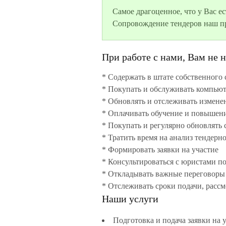
Самое драгоценное, что у Вас ес
Сопровождение тендеров наш п
При работе с нами, Вам не 
* Содержать в штате собственного 
* Покупать и обслуживать компьют
* Обновлять и отслеживать изменен
* Оплачивать обучение и повышени
* Покупать и регулярно обновлять 
* Тратить время на анализ тендерн
* Формировать заявки на участие

* Консультироваться с юристами по
* Откладывать важные переговоры п
Наши услуги
Подготовка и подача заявки на