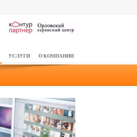
УСЛУГИ
О КОМПАНИИ