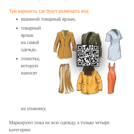
Три варианта, где будут размещать код:
вшивной товарный ярлык,
товарный
ярлык
на самой
одежде,
этикетка,
которую
наносят
на упаковку.
Маркируют пока не всю одежду, а только четыре
категории: