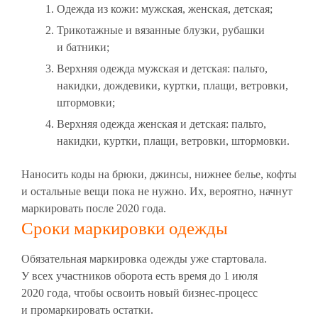
Одежда из кожи: мужская, женская, детская;
Трикотажные и вязанные блузки, рубашки
и батники;
Верхняя одежда мужская и детская: пальто,
накидки, дождевики, куртки, плащи, ветровки,
штормовки;
Верхняя одежда женская и детская: пальто,
накидки, куртки, плащи, ветровки, штормовки.
Наносить коды на брюки, джинсы, нижнее белье, кофты
и остальные вещи пока не нужно. Их, вероятно, начнут
маркировать после 2020 года.
Сроки маркировки одежды
Обязательная маркировка одежды уже стартовала.
У всех участников оборота есть время до 1 июля
2020 года, чтобы освоить новый бизнес-процесс
и промаркировать остатки.