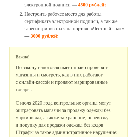
электронной подписи —
4500 рублей;
Настроить рабочее место для работы
сертификата электронной подписи, а так же
зарегистрироваться на портале «Честный знак»
—
3000 рублей;
Важно!
По закону налоговая имеет право проверять
магазины и смотреть, как в них работают
с онлайн-кассой и продают маркированные
товары.
С июля 2020 года контрольные органы могут
оштрафовать магазин за продажу одежды без
маркировки, а также за хранение, перевозку
и покупку для продажи одежды без кодов.
Штрафы за такое административное нарушение: