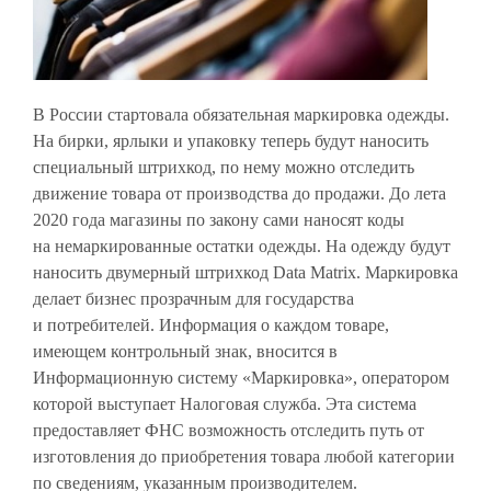
В России стартовала обязательная маркировка одежды.
На бирки, ярлыки и упаковку теперь будут наносить
специальный штрихкод, по нему можно отследить
движение товара от производства до продажи. До лета
2020 года магазины по закону сами наносят коды
на немаркированные остатки одежды. На одежду будут
наносить двумерный штрихкод Data Matrix. Маркировка
делает бизнес прозрачным для государства
и потребителей. Информация о каждом товаре,
имеющем контрольный знак, вносится в
Информационную систему «Маркировка», оператором
которой выступает Налоговая служба. Эта система
предоставляет ФНС возможность отследить путь от
изготовления до приобретения товара любой категории
по сведениям, указанным производителем.