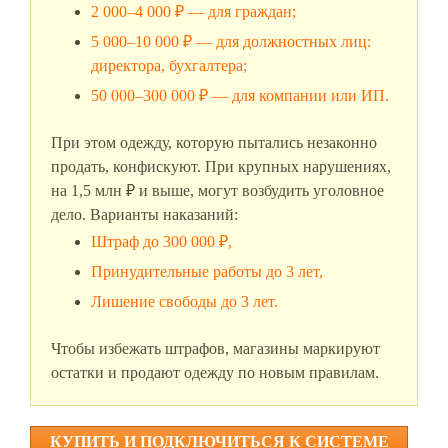
2 000–4 000 ₽ — для граждан;
5 000–10 000 ₽ — для должностных лиц:
директора, бухгалтера;
50 000–300 000 ₽ — для компании или ИП.
При этом одежду, которую пытались незаконно
продать, конфискуют. При крупных нарушениях,
на 1,5 млн ₽ и выше, могут возбудить уголовное
дело. Варианты наказаний:
Штраф до 300 000 ₽,
Принудительные работы до 3 лет,
Лишение свободы до 3 лет.
Чтобы избежать штрафов, магазины маркируют
остатки и продают одежду по новым правилам.
КУПИТЬ И ПОДКЛЮЧИТЬСЯ К СИСТЕМЕ