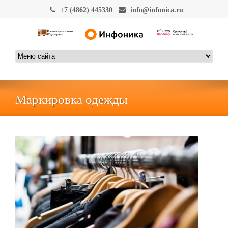
+7 (4862) 445330
info@infonica.ru
Маркировка одежды