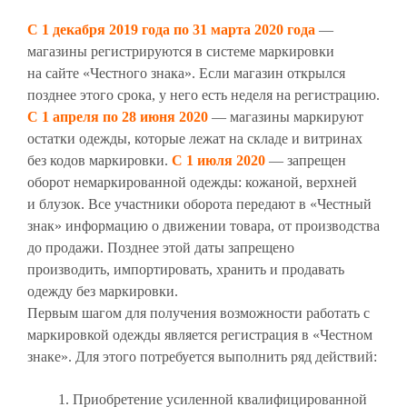
С 1 декабря 2019 года по 31 марта 2020 года
—
магазины регистрируются в системе маркировки
на сайте «Честного знака». Если магазин открылся
позднее этого срока, у него есть неделя на регистрацию.
С 1 апреля по 28 июня 2020
— магазины маркируют
остатки одежды, которые лежат на складе и витринах
без кодов маркировки.
С 1 июля 2020
— запрещен
оборот немаркированной одежды: кожаной, верхней
и блузок. Все участники оборота передают в «Честный
знак» информацию о движении товара, от производства
до продажи. Позднее этой даты запрещено
производить, импортировать, хранить и продавать
одежду без маркировки.
Первым шагом для получения возможности работать с
маркировкой одежды является регистрация в «Честном
знаке». Для этого потребуется выполнить ряд действий:
Приобретение усиленной квалифицированной