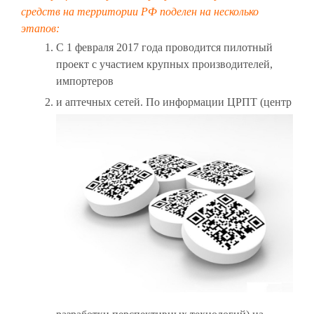
средств на территории РФ поделен на несколько
этапов:
С 1 февраля 2017 года проводится пилотный
проект с участием крупных производителей,
импортеров
и аптечных сетей. По информации ЦРПТ (центр