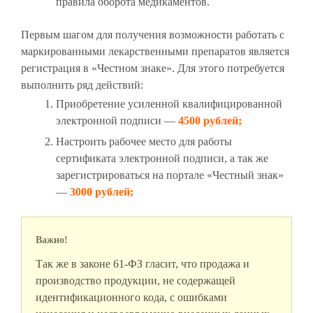
правила оборота медикаментов.
Первым шагом для получения возможности работать с
маркированными лекарственными препаратов является
регистрация в «Честном знаке». Для этого потребуется
выполнить ряд действий:
Приобретение усиленной квалифицированной
электронной подписи —
4500 рублей;
Настроить рабочее место для работы
сертификата электронной подписи, а так же
зарегистрироваться на портале «Честный знак»
—
3000 рублей;
Важно!
Так же в законе 61-ФЗ гласит, что продажа и
производство продукции, не содержащей
идентификационного кода, с ошибками