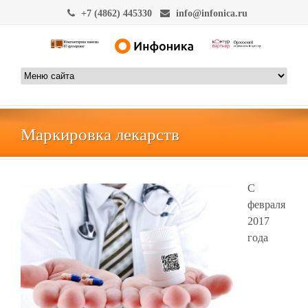
+7 (4862) 445330
info@infonica.ru
Маркировка лекарств
С
февраля
2017
года