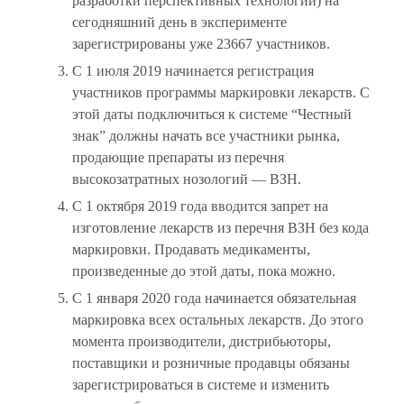
разработки перспективных технологий) на
сегодняшний день в эксперименте
зарегистрированы уже 23667 участников.
С 1 июля 2019 начинается регистрация
участников программы маркировки лекарств. С
этой даты подключиться к системе “Честный
знак” должны начать все участники рынка,
продающие препараты из перечня
высокозатратных нозологий — ВЗН.
С 1 октября 2019 года вводится запрет на
изготовление лекарств из перечня ВЗН без кода
маркировки. Продавать медикаменты,
произведенные до этой даты, пока можно.
С 1 января 2020 года начинается обязательная
маркировка всех остальных лекарств. До этого
момента производители, дистрибьюторы,
поставщики и розничные продавцы обязаны
зарегистрироваться в системе и изменить