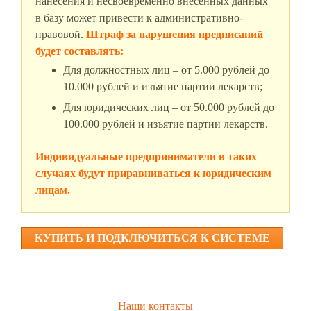
нанесения и несвоевременно внесенных данных
в базу может привести к административно-
правовой.
Штраф за нарушения предписаний
будет составлять:
Для должностных лиц – от 5.000 рублей до
10.000 рублей и изъятие партии лекарств;
Для юридических лиц – от 50.000 рублей до
100.000 рублей и изъятие партии лекарств.
Индивидуальные предприниматели в таких
случаях будут приравниваться к юридическим
лицам.
КУПИТЬ И ПОДКЛЮЧИТЬСЯ К СИСТЕМЕ
«МАРКИРОВКА ЛЕКАРСТВЕННЫЙ
СРЕДСТВ»
Наши контакты