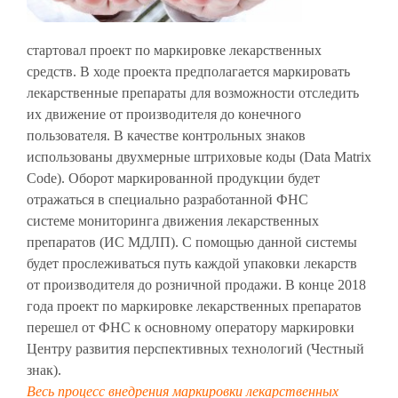
стартовал проект по маркировке лекарственных
средств. В ходе проекта предполагается маркировать
лекарственные препараты для возможности отследить
их движение от производителя до конечного
пользователя. В качестве контрольных знаков
использованы двухмерные штриховые коды (Data Matrix
Code). Оборот маркированной продукции будет
отражаться в специально разработанной ФНС
системе мониторинга движения лекарственных
препаратов (ИС МДЛП). С помощью данной системы
будет прослеживаться путь каждой упаковки лекарств
от производителя до розничной продажи. В конце 2018
года проект по маркировке лекарственных препаратов
перешел от ФНС к основному оператору маркировки
Центру развития перспективных технологий (Честный
знак).
Весь процесс внедрения маркировки лекарственных