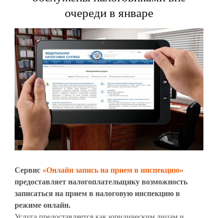
очереди в январе
Сервис
«Онлайн запись на прием в инспекцию»
предоставляет налогоплательщику возможность
записаться на прием в налоговую инспекцию в
режиме онлайн.
Услуга предоставляется как юридическим лицам и