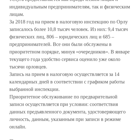
индивидуальным предпринимателям, так и физическим
лицам.
За 2018 год на прием в налоговую инспекцию по Орлу
записалось более 10,8 тысяч человек. Из них: 9,4 тысяч
физических лиц, 806 – юридических лиц и 685 –
предпринимателей. Все они были обслужены в
приоритетном порядке, минуя «очередников». В январе
текущего года удобство сервиса оценило уже около
тысячи орловцев.
Запись на прием в налоговую осуществляется за 14
календарных дней в соответствии с графиком работы
выбранной инспекции.
Приоритетное обслуживание по предварительной
записи осуществляется при условии: соответствия
данных предъявленного документа, удостоверяющего
личность, данным, указанным при записи в режиме
онлайн.