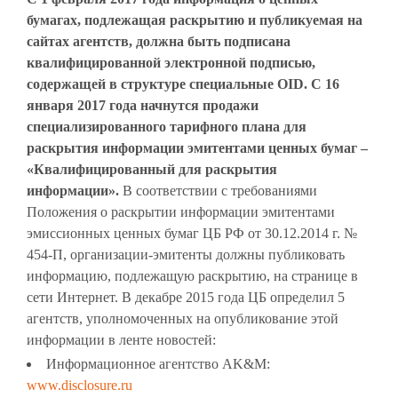
бумагах, подлежащая раскрытию и публикуемая на
сайтах агентств, должна быть подписана
квалифицированной электронной подписью,
содержащей в структуре специальные OID. С 16
января 2017 года начнутся продажи
специализированного тарифного плана для
раскрытия информации эмитентами ценных бумаг –
«Квалифицированный для раскрытия
информации».
В соответствии с требованиями
Положения о раскрытии информации эмитентами
эмиссионных ценных бумаг ЦБ РФ от 30.12.2014 г. №
454-П, организации-эмитенты должны публиковать
информацию, подлежащую раскрытию, на странице в
сети Интернет. В декабре 2015 года ЦБ определил 5
агентств, уполномоченных на опубликование этой
информации в ленте новостей:
Информационное агентство AK&M:
www.disclosure.ru