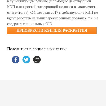
в существующем режиме (с помощью действующей
КЭП или простой электронной подписи в зависимости
от агентства). С 1 февраля 2017 г. действующие КЭП не
будут работать на вышеперечисленных порталах, т.к. не
содержат специальных OID.
ПРИОБРЕСТИ КЭП ДЛЯ РАСКРЫТИЯ
ИНФОРМАЦИИ ЭМИТЕНТАМИ ЦЕННЫХ
БУМАГ
Поделиться в социальных сетях: