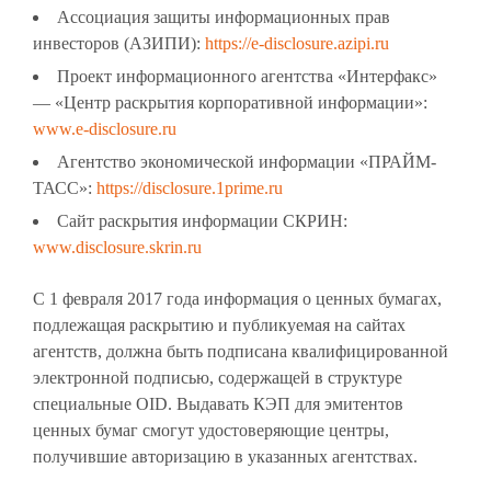
Ассоциация защиты информационных прав
инвесторов (АЗИПИ):
https://e-disclosure.azipi.ru
Проект информационного агентства «Интерфакс»
— «Центр раскрытия корпоративной информации»:
www.e-disclosure.ru
Агентство экономической информации «ПРАЙМ-
ТАСС»:
https://disclosure.1prime.ru
Сайт раскрытия информации СКРИН:
www.disclosure.skrin.ru
С 1 февраля 2017 года информация о ценных бумагах,
подлежащая раскрытию и публикуемая на сайтах
агентств, должна быть подписана квалифицированной
электронной подписью, содержащей в структуре
специальные OID. Выдавать КЭП для эмитентов
ценных бумаг смогут удостоверяющие центры,
получившие авторизацию в указанных агентствах.